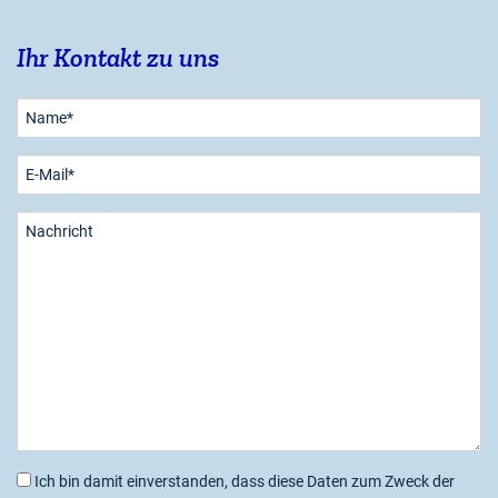
Ihr Kontakt zu uns
Bitte
lasse
dieses
Feld
leer.
Ich bin damit einverstanden, dass diese Daten zum Zweck der