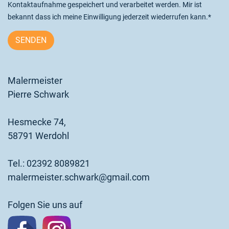
Kontaktaufnahme gespeichert und verarbeitet werden. Mir ist
bekannt dass ich meine Einwilligung jederzeit wiederrufen kann.*
Malermeister
Pierre Schwark
Hesmecke 74,
58791 Werdohl
Tel.:
02392 8089821
malermeister.schwark@gmail.com
Folgen Sie uns auf