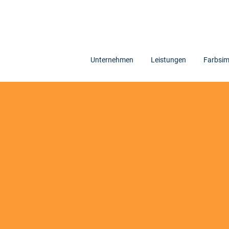
Unternehmen
Leistungen
Farbsim