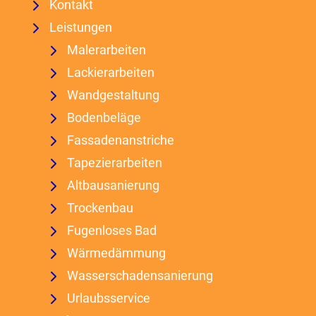
Kontakt
Leistungen
Malerarbeiten
Lackierarbeiten
Wandgestaltung
Bodenbeläge
Fassadenanstriche
Tapezierarbeiten
Altbausanierung
Trockenbau
Fugenloses Bad
Wärmedämmung
Wasserschadensanierung
Urlaubsservice